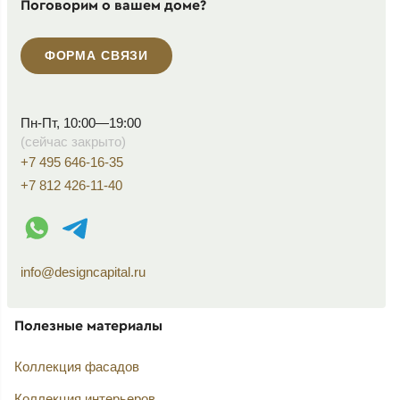
Поговорим о вашем доме?
ФОРМА СВЯЗИ
Пн-Пт, 10:00—19:00
(сейчас закрыто)
+7 495 646-16-35
+7 812 426-11-40
WhatsApp контакт
Telegram контакт
info@designcapital.ru
Полезные материалы
Коллекция фасадов
Коллекция интерьеров