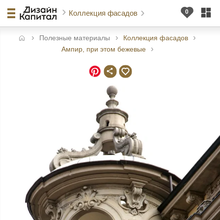
Коллекция фасадов
Полезные материалы
Коллекция фасадов
авная
Ампир, при этом бежевые