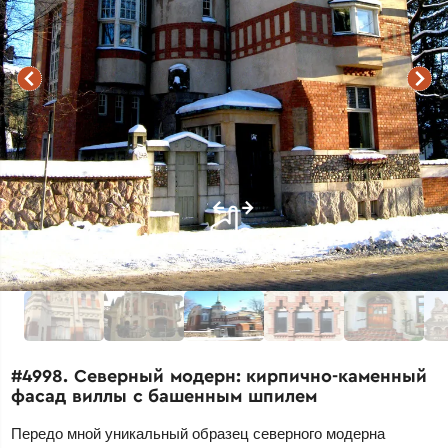
#4998. Северный модерн: кирпично-каменный
фасад виллы с башенным шпилем
Передо мной уникальный образец северного модерна