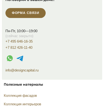
ФОРМА СВЯЗИ
Пн-Пт, 10:00—19:00
(сейчас закрыто)
+7 495 646-16-35
+7 812 426-11-40
WhatsApp контакт
Telegram контакт
info@designcapital.ru
Полезные материалы
Коллекция фасадов
Коллекция интерьеров