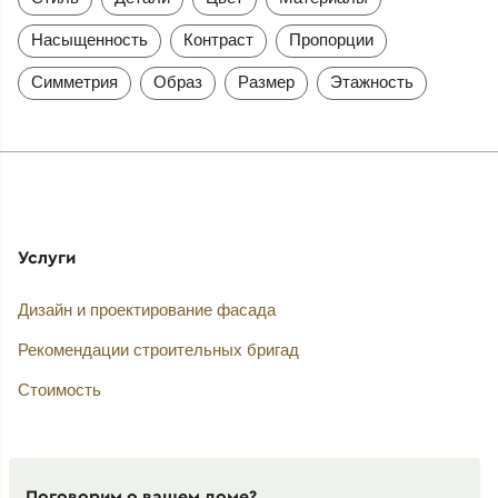
Насыщенность
Контраст
Пропорции
Симметрия
Образ
Размер
Этажность
Услуги
Дизайн и проектирование фасада
Рекомендации строительных бригад
Стоимость
Поговорим о вашем доме?