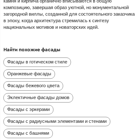
камня и кирпича органично вписываются в общую
композицию, завершая образ уютной, но монументальной
загородной виллы, созданной для состоятельного заказчика
в эпоху, когда архитектура стремилась к синтезу
национальных мотивов и новаторских идей.
Найти похожие фасады
Фасады в готическом стиле
Оранжевые фасады
Фасады бежевого цвета
Эклектичные фасады домов
Фасады с эркерами
Фасады с радиусными элементами и стенами
Фасады с башнями