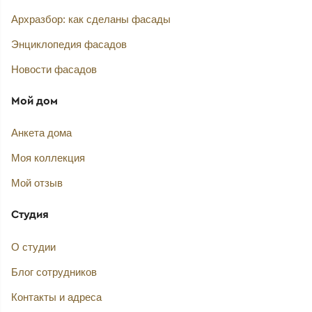
Архразбор: как сделаны фасады
Энциклопедия фасадов
Новости фасадов
Мой дом
Анкета дома
Моя коллекция
Мой отзыв
Студия
О студии
Блог сотрудников
Контакты и адреса