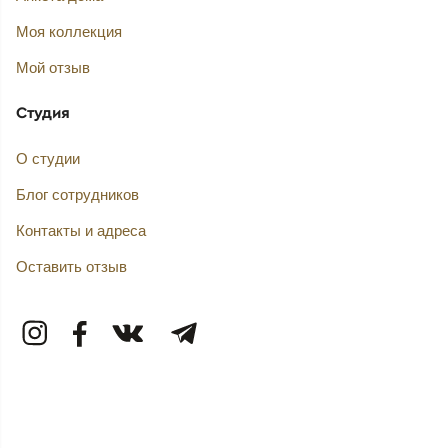
Моя коллекция
Мой отзыв
Студия
О студии
Блог сотрудников
Контакты и адреса
Оставить отзыв