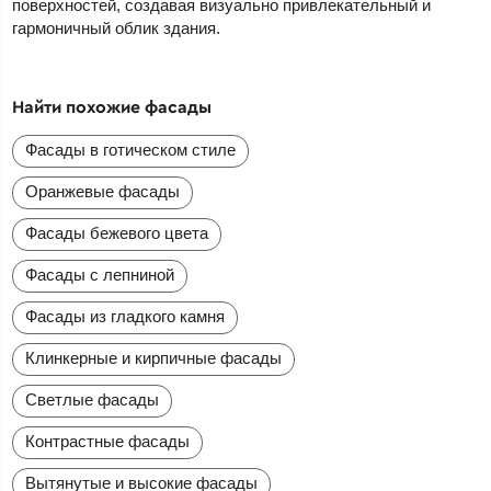
поверхностей, создавая визуально привлекательный и
гармоничный облик здания.
Найти похожие фасады
Фасады в готическом стиле
Оранжевые фасады
Фасады бежевого цвета
Фасады с лепниной
Фасады из гладкого камня
Клинкерные и кирпичные фасады
Светлые фасады
Контрастные фасады
Вытянутые и высокие фасады