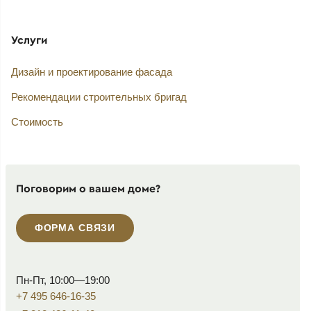
Услуги
Дизайн и проектирование фасада
Рекомендации строительных бригад
Стоимость
Поговорим о вашем доме?
ФОРМА СВЯЗИ
Пн-Пт, 10:00—19:00
+7 495 646-16-35