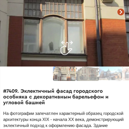
#7409. Эклектичный фасад городского
особняка с декоративным барельефом и
угловой башней
На фотографии запечатлен характерный образец городской
архитектуры конца XIX - начала XX века, демонстрирующий
эклектичный подход к оформлению фасада. Здание