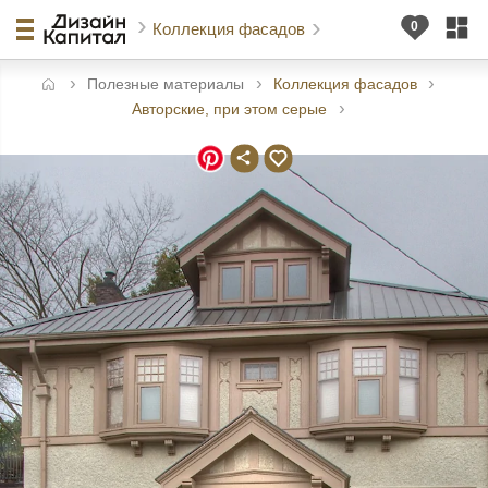
Коллекция фасадов
Полезные материалы
Коллекция фасадов
авная
Авторские, при этом серые