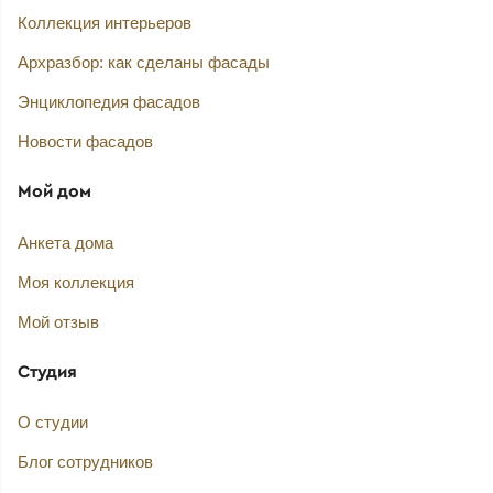
Коллекция интерьеров
Архразбор: как сделаны фасады
Энциклопедия фасадов
Новости фасадов
Мой дом
Анкета дома
Моя коллекция
Мой отзыв
Студия
О студии
Блог сотрудников