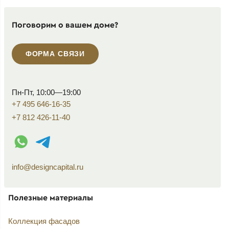
Поговорим о вашем доме?
ФОРМА СВЯЗИ
Пн-Пт, 10:00—19:00
+7 495 646-16-35
+7 812 426-11-40
WhatsApp контакт
Telegram контакт
info@designcapital.ru
Полезные материалы
Коллекция фасадов