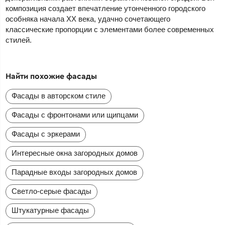
композиция создает впечатление утонченного городского
особняка начала XX века, удачно сочетающего
классические пропорции с элементами более современных
стилей.
Найти похожие фасады
Фасады в авторском стиле
Фасады с фронтонами или щипцами
Фасады с эркерами
Интересные окна загородных домов
Парадные входы загородных домов
Светло-серые фасады
Штукатурные фасады