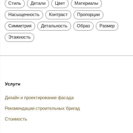
Стиль
Детали
Цвет
Материалы
Насыщенность
Контраст
Пропорции
Симметрия
Детальность
Образ
Размер
Этажность
Услуги
Дизайн и проектирование фасада
Рекомендации строительных бригад
Стоимость