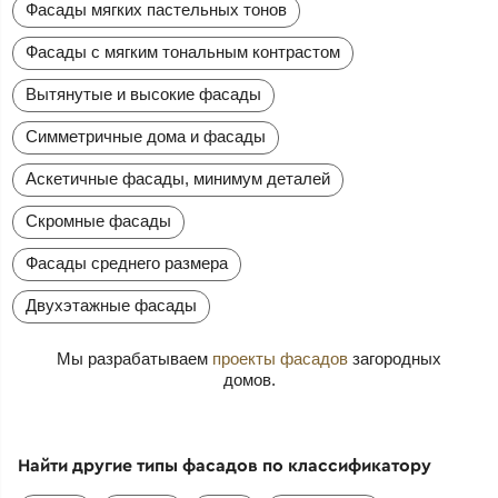
Фасады мягких пастельных тонов
Фасады с мягким тональным контрастом
Вытянутые и высокие фасады
Симметричные дома и фасады
Аскетичные фасады, минимум деталей
Скромные фасады
Фасады среднего размера
Двухэтажные фасады
Мы разрабатываем
проекты фасадов
загородных
домов.
Найти другие типы фасадов по классификатору