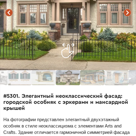
#5301. Элегантный неоклассический фасад:
городской особняк с эркерами и мансардной
крышей
На фотографии представлен элегантный двухэтажный
особняк в стиле неоклассицизма с элементами Arts and
Crafts. Здание отличается гармоничной симметрией фасада