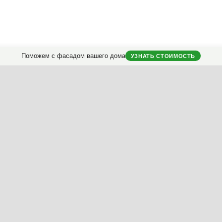
Поможем с фасадом вашего дома
УЗНАТЬ СТОИМОСТЬ
городных домов.