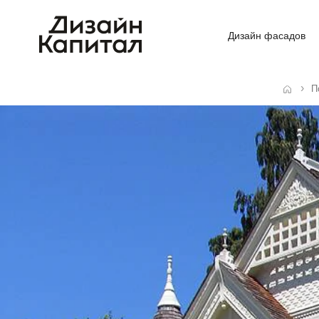
Дизайн фасадов
П
Главная