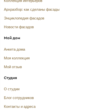
Коллекция интерьеров
Архразбор: как сделаны фасады
Энциклопедия фасадов
Новости фасадов
Мой дом
Анкета дома
Моя коллекция
Мой отзыв
Студия
О студии
Блог сотрудников
Контакты и адреса