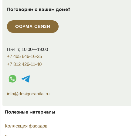
Поговорим о вашем доме?
ФОРМА СВЯЗИ
Пн-Пт, 10:00—19:00
+7 495 646-16-35
+7 812 426-11-40
WhatsApp контакт
Telegram контакт
info@designcapital.ru
Полезные материалы
Коллекция фасадов