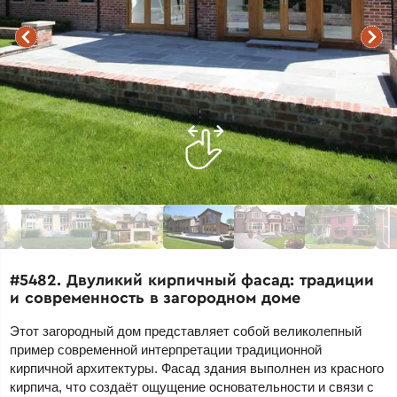
#5482. Двуликий кирпичный фасад: традиции
и современность в загородном доме
Этот загородный дом представляет собой великолепный
пример современной интерпретации традиционной
кирпичной архитектуры. Фасад здания выполнен из красного
кирпича, что создаёт ощущение основательности и связи с