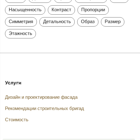
Насыщенность
Контраст
Пропорции
Симметрия
Детальность
Образ
Размер
Этажность
Услуги
Дизайн и проектирование фасада
Рекомендации строительных бригад
Стоимость