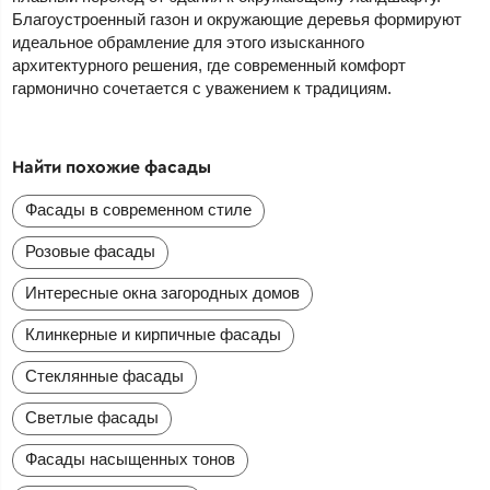
Благоустроенный газон и окружающие деревья формируют
идеальное обрамление для этого изысканного
архитектурного решения, где современный комфорт
гармонично сочетается с уважением к традициям.
Найти похожие фасады
Фасады в современном стиле
Розовые фасады
Интересные окна загородных домов
Клинкерные и кирпичные фасады
Стеклянные фасады
Светлые фасады
Фасады насыщенных тонов