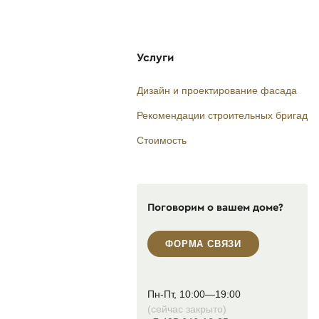
Услуги
Дизайн и проектирование фасада
Рекомендации строительных бригад
Стоимость
Поговорим о вашем доме?
ФОРМА СВЯЗИ
Пн-Пт, 10:00—19:00
(сейчас закрыто)