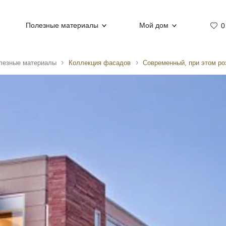
Полезные материалы
Мой дом
0
лезные материалы
Коллекция фасадов
Современный, при этом ро