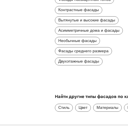
Контрастные фасады
Вытянутые и высокие фасады
Асимметричные дома и фасады
Необычные фасады
Фасады среднего размера
Двухэтажные фасады
Найти другие типы фасадов по 
Стиль
Цвет
Материалы