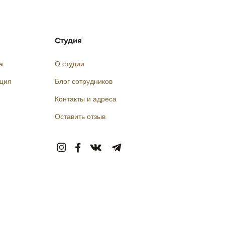
Студия
а
О студии
кция
Блог сотрудников
Контакты и адреса
Оставить отзыв