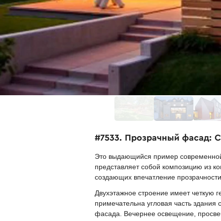
#7533. Прозрачный фасад: 
Это выдающийся пример современной 
представляет собой композицию из ко
создающих впечатление прозрачности 
Двухэтажное строение имеет четкую 
примечательна угловая часть здания 
фасада. Вечернее освещение, просвеч