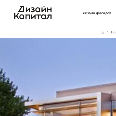
Дизайн фасадов
По
Главная