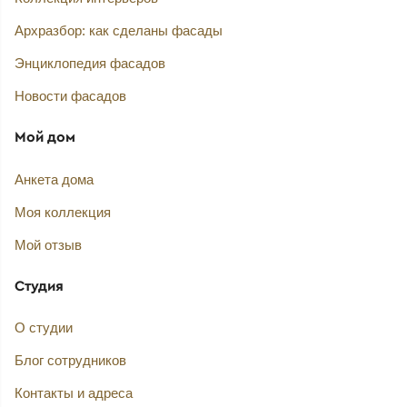
Архразбор: как сделаны фасады
Энциклопедия фасадов
Новости фасадов
Мой дом
Анкета дома
Моя коллекция
Мой отзыв
Студия
О студии
Блог сотрудников
Контакты и адреса