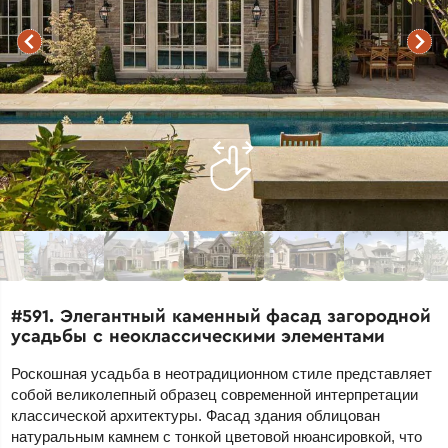
#591. Элегантный каменный фасад загородной
усадьбы с неоклассическими элементами
Роскошная усадьба в неотрадиционном стиле представляет
собой великолепный образец современной интерпретации
классической архитектуры. Фасад здания облицован
натуральным камнем с тонкой цветовой нюансировкой, что