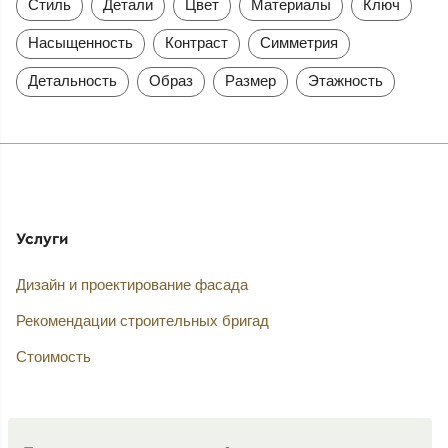
Стиль
Детали
Цвет
Материалы
Ключ
Насыщенность
Контраст
Симметрия
Детальность
Образ
Размер
Этажность
Услуги
Дизайн и проектирование фасада
Рекомендации строительных бригад
Стоимость