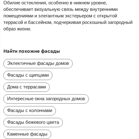
Обилие остекления, особенно в нижнем уровне,
обеспечивает визуальную связь между внутренними
помещениями и элегантным экстерьером с открытой
террасой и бассейном, подчеркивая роскошный загородный
образ жизни.
Найти похожие фасады
Эклектичные фасады домов
Фасады с щипцами
Дома с террасами
Интересные окна загородных домов
Фасады с колоннами
Фасады бежевого цвета
Каменные фасады