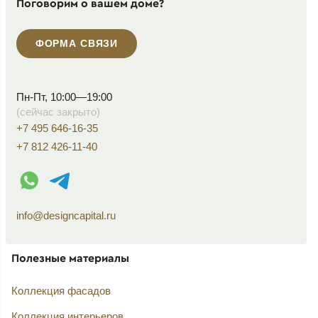
Поговорим о вашем доме?
ФОРМА СВЯЗИ
Пн-Пт, 10:00—19:00
(сейчас закрыто)
+7 495 646-16-35
+7 812 426-11-40
WhatsApp контакт
Telegram контакт
info@designcapital.ru
Полезные материалы
Коллекция фасадов
Коллекция интерьеров