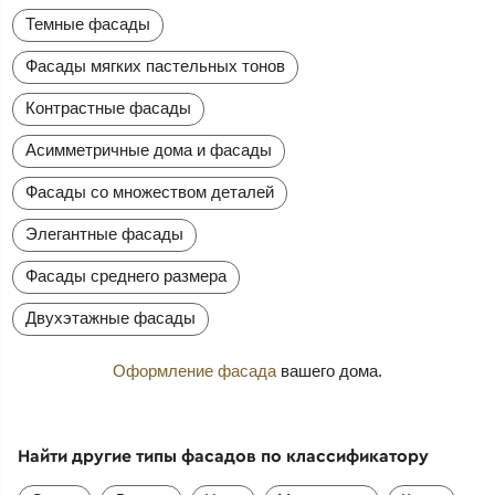
Темные фасады
Фасады мягких пастельных тонов
Контрастные фасады
Асимметричные дома и фасады
Фасады со множеством деталей
Элегантные фасады
Фасады среднего размера
Двухэтажные фасады
Оформление фасада
вашего дома.
Найти другие типы фасадов по классификатору