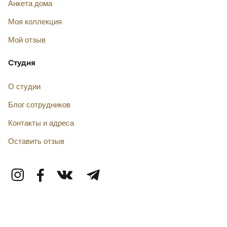
Анкета дома
Моя коллекция
Мой отзыв
Студия
О студии
Блог сотрудников
Контакты и адреса
Оставить отзыв