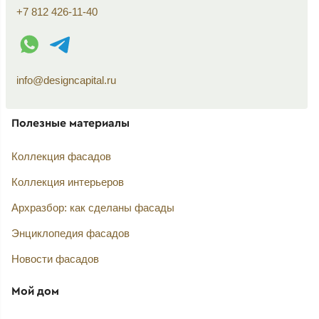
+7 812 426-11-40
WhatsApp контакт
Telegram контакт
info@designcapital.ru
Полезные материалы
Коллекция фасадов
Коллекция интерьеров
Архразбор: как сделаны фасады
Энциклопедия фасадов
Новости фасадов
Мой дом