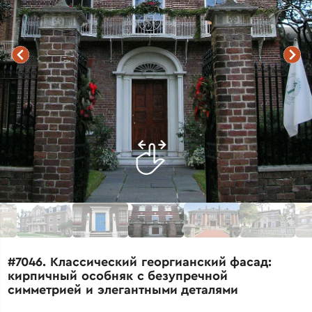
#7046. Классический георгианский фасад:
кирпичный особняк с безупречной
симметрией и элегантными деталями