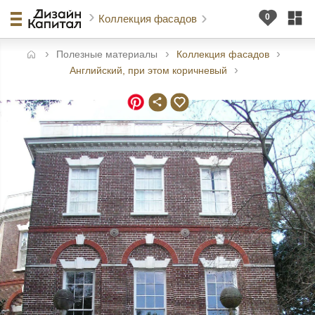
Коллекция фасадов
Полезные материалы
Коллекция фасадов
авная
Английский, при этом коричневый