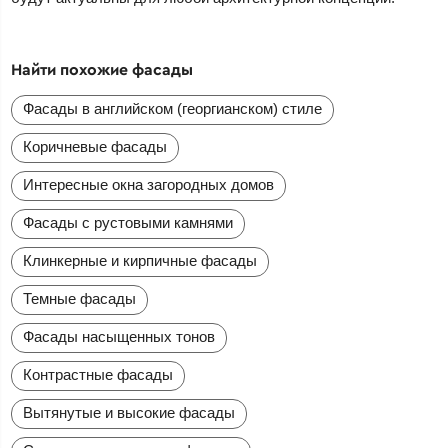
Найти похожие фасады
Фасады в английском (георгианском) стиле
Коричневые фасады
Интересные окна загородных домов
Фасады с рустовыми камнями
Клинкерные и кирпичные фасады
Темные фасады
Фасады насыщенных тонов
Контрастные фасады
Вытянутые и высокие фасады