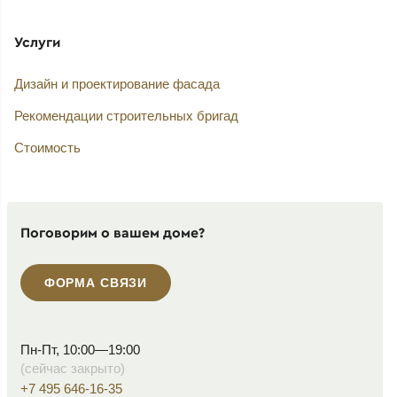
Услуги
Дизайн и проектирование фасада
Рекомендации строительных бригад
Стоимость
Поговорим о вашем доме?
ФОРМА СВЯЗИ
Пн-Пт, 10:00—19:00
(сейчас закрыто)
+7 495 646-16-35