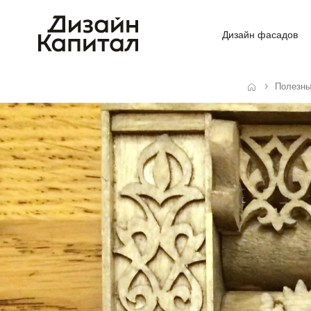
Дизайн фасадов
Полезны
Главная