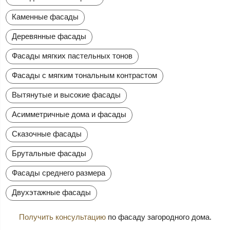
Каменные фасады
Деревянные фасады
Фасады мягких пастельных тонов
Фасады с мягким тональным контрастом
Вытянутые и высокие фасады
Асимметричные дома и фасады
Сказочные фасады
Брутальные фасады
Фасады среднего размера
Двухэтажные фасады
Получить консультацию
по фасаду загородного дома.