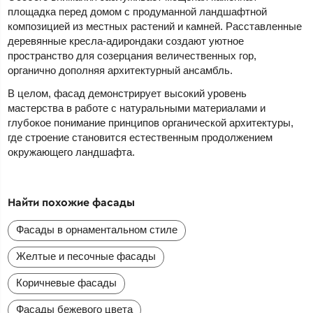
площадка перед домом с продуманной ландшафтной
композицией из местных растений и камней. Расставленные
деревянные кресла-адирондаки создают уютное
пространство для созерцания величественных гор,
органично дополняя архитектурный ансамбль.
В целом, фасад демонстрирует высокий уровень
мастерства в работе с натуральными материалами и
глубокое понимание принципов органической архитектуры,
где строение становится естественным продолжением
окружающего ландшафта.
Найти похожие фасады
Фасады в орнаментальном стиле
Желтые и песочные фасады
Коричневые фасады
Фасады бежевого цвета