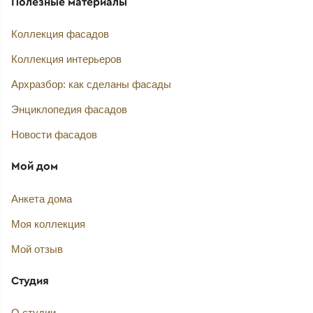
Полезные материалы
Коллекция фасадов
Коллекция интерьеров
Архразбор: как сделаны фасады
Энциклопедия фасадов
Новости фасадов
Мой дом
Анкета дома
Моя коллекция
Мой отзыв
Студия
О студии