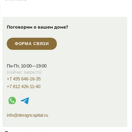
Поговорим о вашем доме?
ФОРМА СВЯЗИ
Пн-Пт, 10:00—19:00
(сейчас закрыто)
+7 495 646-16-35
+7 812 426-11-40
WhatsApp контакт
Telegram контакт
info@designcapital.ru