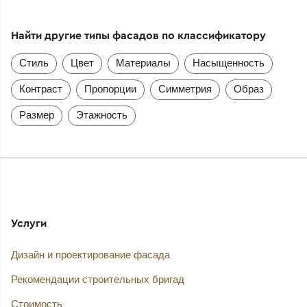
Найти другие типы фасадов по классификатору
Стиль
Цвет
Материалы
Насыщенность
Контраст
Пропорции
Симметрия
Образ
Размер
Этажность
Услуги
Дизайн и проектирование фасада
Рекомендации строительных бригад
Стоимость