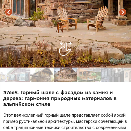
#7669. Горный шале с фасадом из камня и
дерева: гармония природных материалов в
альпийском стиле
Этот великолепный горный шале представляет собой яркий
пример рустикальной архитектуры, мастерски сочетающей в
себе традиционные техники строительства с современными