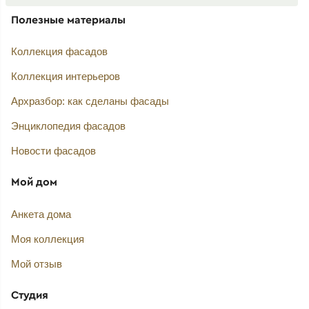
Полезные материалы
Коллекция фасадов
Коллекция интерьеров
Архразбор: как сделаны фасады
Энциклопедия фасадов
Новости фасадов
Мой дом
Анкета дома
Моя коллекция
Мой отзыв
Студия