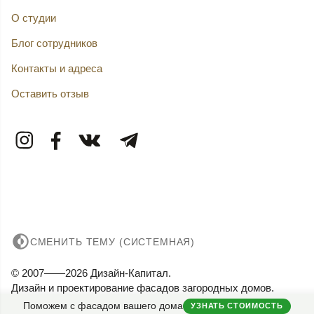
О студии
Блог сотрудников
Контакты и адреса
Оставить отзыв
СМЕНИТЬ ТЕМУ (СИСТЕМНАЯ)
© 2007——2026 Дизайн-Капитал.
Дизайн и проектирование фасадов загородных домов.
Конфиденциальность
Поможем с фасадом вашего дома
УЗНАТЬ СТОИМОСТЬ