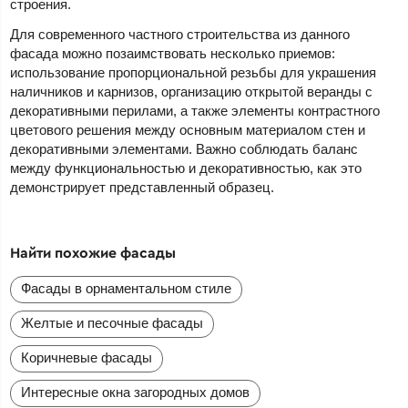
строения.
Для современного частного строительства из данного
фасада можно позаимствовать несколько приемов:
использование пропорциональной резьбы для украшения
наличников и карнизов, организацию открытой веранды с
декоративными перилами, а также элементы контрастного
цветового решения между основным материалом стен и
декоративными элементами. Важно соблюдать баланс
между функциональностью и декоративностью, как это
демонстрирует представленный образец.
Найти похожие фасады
Фасады в орнаментальном стиле
Желтые и песочные фасады
Коричневые фасады
Интересные окна загородных домов