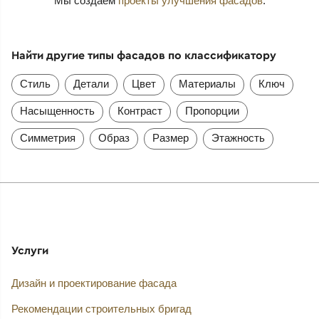
Мы создаем
проекты улучшения фасадов
.
Найти другие типы фасадов по классификатору
Стиль
Детали
Цвет
Материалы
Ключ
Насыщенность
Контраст
Пропорции
Симметрия
Образ
Размер
Этажность
Услуги
Дизайн и проектирование фасада
Рекомендации строительных бригад