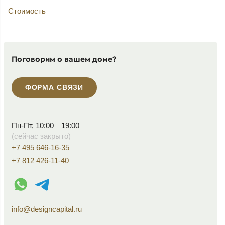
Стоимость
Поговорим о вашем доме?
ФОРМА СВЯЗИ
Пн-Пт, 10:00—19:00
(сейчас закрыто)
+7 495 646-16-35
+7 812 426-11-40
WhatsApp контакт
Telegram контакт
info@designcapital.ru