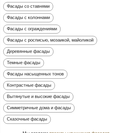
Фасады со ставнями
Фасады с колоннами
Фасады с ограждениями
Фасады с росписью, мозаикой, майоликой
Деревянные фасады
Темные фасады
Фасады насыщенных тонов
Контрастные фасады
Вытянутые и высокие фасады
Симметричные дома и фасады
Сказочные фасады