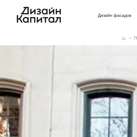
Дизайн фасадов
П
Главная