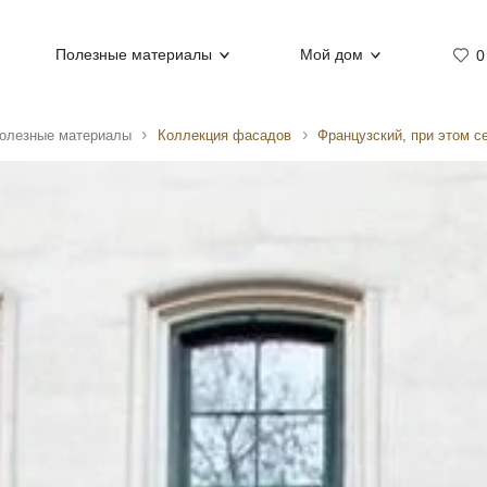
Полезные материалы
Мой дом
0
олезные материалы
Коллекция фасадов
Французский, при этом с