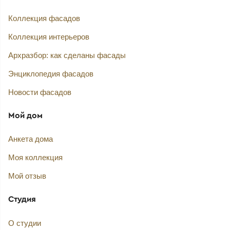
Коллекция фасадов
Коллекция интерьеров
Архразбор: как сделаны фасады
Энциклопедия фасадов
Новости фасадов
Мой дом
Анкета дома
Моя коллекция
Мой отзыв
Студия
О студии