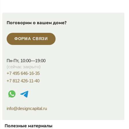
Поговорим о вашем доме?
ФОРМА СВЯЗИ
Пн-Пт, 10:00—19:00
(сейчас закрыто)
+7 495 646-16-35
+7 812 426-11-40
WhatsApp контакт
Telegram контакт
info@designcapital.ru
Полезные материалы