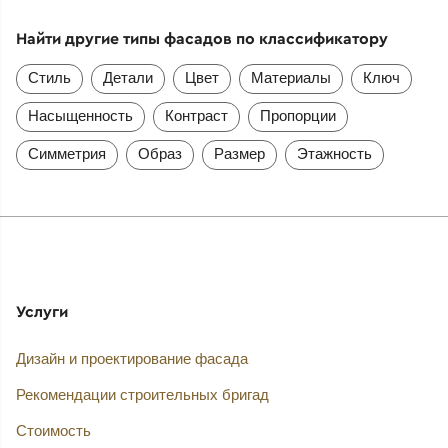
Найти другие типы фасадов по классификатору
Стиль
Детали
Цвет
Материалы
Ключ
Насыщенность
Контраст
Пропорции
Симметрия
Образ
Размер
Этажность
Услуги
Дизайн и проектирование фасада
Рекомендации строительных бригад
Стоимость