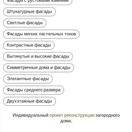
Фасады с рустовыми камнями
Штукатурные фасады
Светлые фасады
Фасады мягких пастельных тонов
Контрастные фасады
Вытянутые и высокие фасады
Симметричные дома и фасады
Элегантные фасады
Фасады среднего размера
Двухэтажные фасады
Индивидуальный
проект реконструкции
загородного
дома.