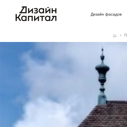
Дизайн фасадов
П
Главная