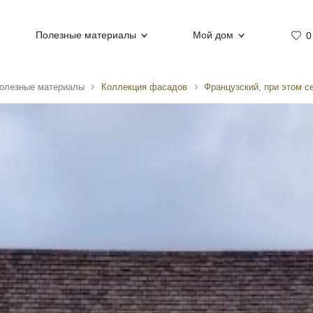
Полезные материалы
Мой дом
0
олезные материалы
Коллекция фасадов
Французский, при этом с