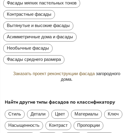
Фасады мягких пастельных тонов
Контрастные фасады
Вытянутые и высокие фасады
Асимметричные дома и фасады
Необычные фасады
Фасады среднего размера
Заказать проект реконструкции фасада
загородного
дома.
Найти другие типы фасадов по классификатору
Стиль
Детали
Цвет
Материалы
Ключ
Насыщенность
Контраст
Пропорции