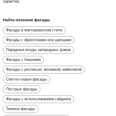
характер.
Найти похожие фасады
Фасады в викторианском стиле
Фасады с фронтонами или щипцами
Парадные входы загородных домов
Фасады с башнями
Фасады с росписью, мозаикой, майоликой
Светло-серые фасады
Пестрые фасады
Фасады с использованием сайдинга
Темные фасады