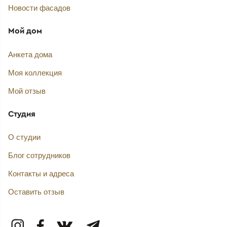
Новости фасадов
Мой дом
Анкета дома
Моя коллекция
Мой отзыв
Студия
О студии
Блог сотрудников
Контакты и адреса
Оставить отзыв