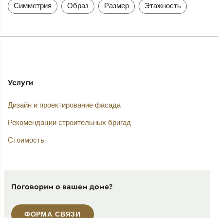
Симметрия
Образ
Размер
Этажность
Услуги
Дизайн и проектирование фасада
Рекомендации строительных бригад
Стоимость
Поговорим о вашем доме?
ФОРМА СВЯЗИ