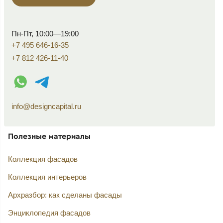
Пн-Пт, 10:00—19:00
+7 495 646-16-35
+7 812 426-11-40
WhatsApp контакт
Telegram контакт
info@designcapital.ru
Полезные материалы
Коллекция фасадов
Коллекция интерьеров
Архразбор: как сделаны фасады
Энциклопедия фасадов