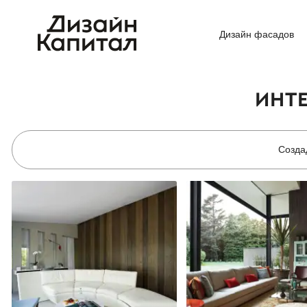
Дизайн фасадов
ИНТ
Созда