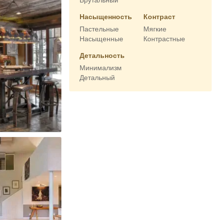
Брутальный
Насыщенность
Контраст
Пастельные
Мягкие
Насыщенные
Контрастные
Детальность
Минимализм
Детальный