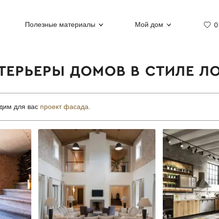
Полезные материалы
Мой дом
0
ТЕРЬЕРЫ ДОМОВ В СТИЛЕ Л
дим для вас
проект фасада
.