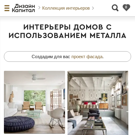
Коллекция интерьеров
ИНТЕРЬЕРЫ ДОМОВ С
ИСПОЛЬЗОВАНИЕМ МЕТАЛЛА
Создадим для вас
проект фасада
.