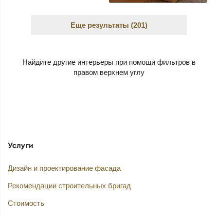
Еще результаты (201)
Найдите другие интерьеры при помощи фильтров
Услуги
Дизайн и проектирование фасада
Рекомендации строительных бригад
Стоимость