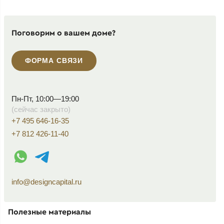
Поговорим о вашем доме?
ФОРМА СВЯЗИ
Пн-Пт, 10:00—19:00
(сейчас закрыто)
+7 495 646-16-35
+7 812 426-11-40
WhatsApp контакт
Telegram контакт
info@designcapital.ru
Полезные материалы