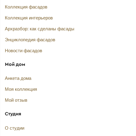
Коллекция фасадов
Коллекция интерьеров
Архразбор: как сделаны фасады
Энциклопедия фасадов
Новости фасадов
Мой дом
Анкета дома
Моя коллекция
Мой отзыв
Студия
О студии