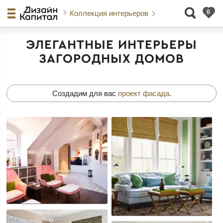
Коллекция интерьеров
ЭЛЕГАНТНЫЕ ИНТЕРЬЕРЫ
ЗАГОРОДНЫХ ДОМОВ
Создадим для вас
проект фасада
.